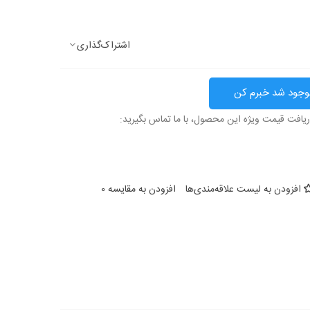
اشتراک‌گذاری
وجود شد خبرم کن
ریافت قیمت ویژه این محصول، با ما تماس بگیرید:
افزودن به لیست علاقه‌مندی‌ها
افزودن به مقایسه
0