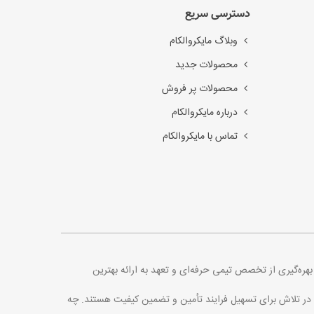
دسترسی سریع
وبلاگ مایکروالکام
محصولات جدید
محصولات پر فروش
درباره مایکروالکام
تماس با مایکروالکام
. با بهره‌گیری از تخصص تیمی حرفه‌ای و تعهد به ارائه بهترین
اره در تلاش برای تسهیل فرایند تأمین و تضمین کیفیت هستند. چه