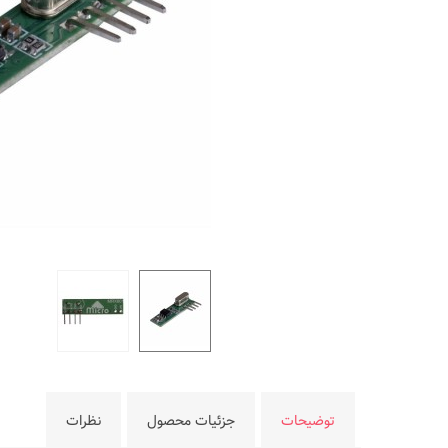
توضیحات
جزئیات محصول
نظرات