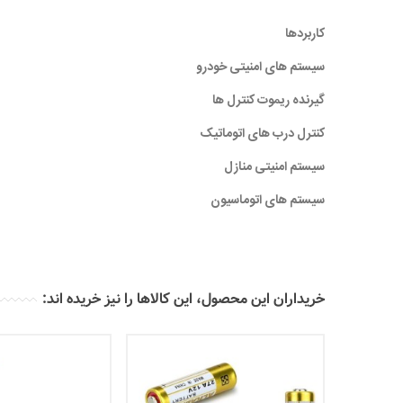
کاربردها
سیستم های امنیتی خودرو
گیرنده ریموت کنترل ها
کنترل درب های اتوماتیک
سیستم امنیتی منازل
سیستم های اتوماسیون
خریداران این محصول، این کالاها را نیز خریده اند: