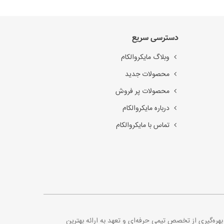
دسترسی سریع
وبلاگ مایکروالکام
محصولات جدید
محصولات پر فروش
درباره مایکروالکام
تماس با مایکروالکام
. با بهره‌گیری از تخصص تیمی حرفه‌ای و تعهد به ارائه بهترین