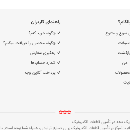
الکام؟
راهنمای کاربران
 سریع و متنوع
چگونه خرید کنم؟
صولات
چگونه محصول را دریافت میکنم؟
بازگشت
رهگیری سفارش
امن
شماره حساب‌ها
محصولات
پرداخت آنلاین وجه
ایت
ز یک دهه در تأمین قطعات الکترونیک
مایکروالکام با تمرکز بر تأمین قطعات الکترونیک برای صنایع تولیدی، همراه شما بوده است