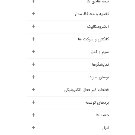
نیمه هادی ها
تغذیه و محافظ مدار
الکترومکانیک
کانکتور و سوکت ها
سیم و کابل
نمایشگرها
نوسان سازها
قطعات غیر فعال الکترونیکی
بردهای توسعه
جعبه ها
ابزار