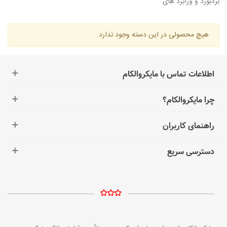
بردبورد و ورابرد های
هیچ محصولی در این دسته وجود ندارد.
اطلاعات تماس با مایکروالکام
چرا مایکروالکام؟
راهنمای کاربران
دسترسی سریع