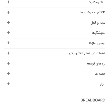
الکترومکانیک
کانکتور و سوکت ها
سیم و کابل
نمایشگرها
نوسان سازها
قطعات غیر فعال الکترونیکی
بردهای توسعه
جعبه ها
ابزار
BREADBOARD