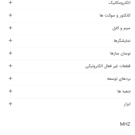
الکترومکانیک
کانکتور و سوکت ها
سیم و کابل
نمایشگرها
نوسان سازها
قطعات غیر فعال الکترونیکی
بردهای توسعه
جعبه ها
ابزار
MHZ