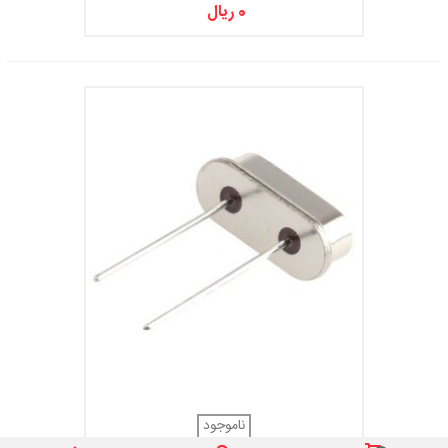
0 ریال
ناموجود