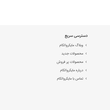
دسترسی سریع
وبلاگ مایکروالکام
محصولات جدید
محصولات پر فروش
درباره مایکروالکام
تماس با مایکروالکام