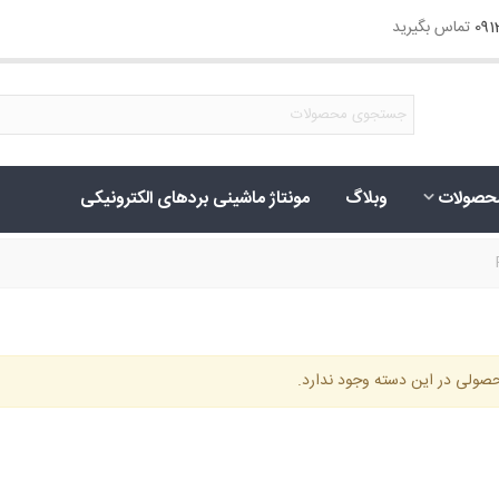
09
تماس بگیرید
حصولات
وبلاگ
مونتاژ ماشینی بردهای الکترونیکی
ولی در این دسته وجود ندارد.