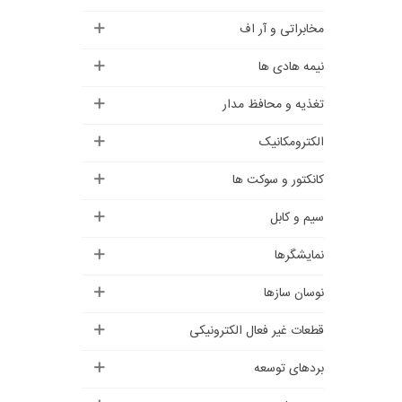
مخابراتی و آر اف
نیمه هادی ها
تغذیه و محافظ مدار
الکترومکانیک
کانکتور و سوکت ها
سیم و کابل
نمایشگرها
نوسان سازها
قطعات غیر فعال الکترونیکی
بردهای توسعه