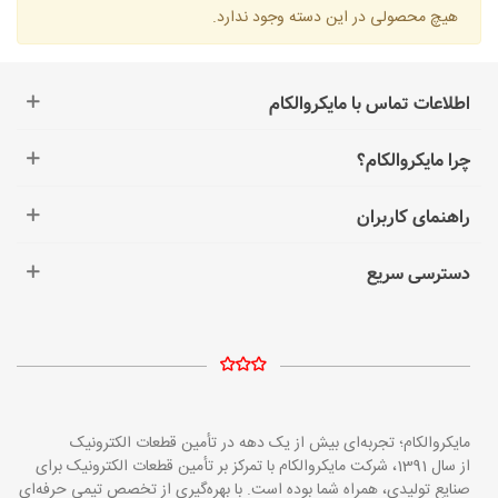
هیچ محصولی در این دسته وجود ندارد.
اطلاعات تماس با مایکروالکام
چرا مایکروالکام؟
راهنمای کاربران
دسترسی سریع
مایکروالکام؛ تجربه‌ای بیش از یک دهه در تأمین قطعات الکترونیک
از سال 1391، شرکت مایکروالکام با تمرکز بر تأمین قطعات الکترونیک برای
صنایع تولیدی، همراه شما بوده است. با بهره‌گیری از تخصص تیمی حرفه‌ای