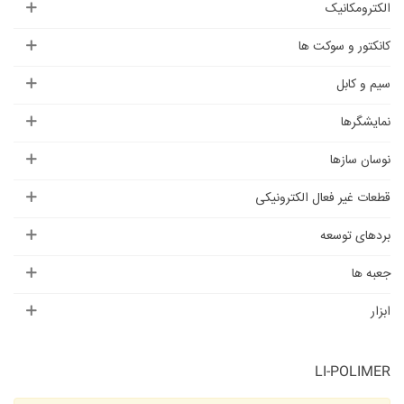
الکترومکانیک
کانکتور و سوکت ها
سیم و کابل
نمایشگرها
نوسان سازها
قطعات غیر فعال الکترونیکی
بردهای توسعه
جعبه ها
ابزار
LI-POLIMER