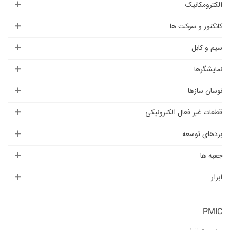
الکترومکانیک
کانکتور و سوکت ها
سیم و کابل
نمایشگرها
نوسان سازها
قطعات غیر فعال الکترونیکی
بردهای توسعه
جعبه ها
ابزار
PMIC