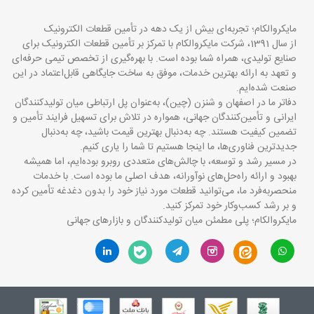
مایکروالکام؛ تجربه‌ای بیش از یک دهه در تأمین قطعات الکترونیک
از سال 1391، شرکت مایکروالکام با تمرکز بر تأمین قطعات الکترونیک برای
صنایع تولیدی، همراه شما بوده است. با بهره‌گیری از تخصص تیمی حرفه‌ای
و تعهد به ارائه بهترین خدمات، موفق به ساخت جایگاهی قابل‌اعتماد در این
صنعت شده‌ایم.
دفاتر ما در اصفهان و شنزن (چین)، به‌عنوان پل ارتباطی میان تولیدکنندگان
ایرانی و تأمین‌کنندگان جهانی، همواره در تلاش برای تسهیل فرایند تأمین و
تضمین کیفیت هستند. چه به‌دنبال بهترین قیمت باشید، چه به‌دنبال
جدیدترین فناوری‌ها، ما اینجا هستیم تا شما را یاری کنیم.
در مسیر رشد و توسعه، با چالش‌های متعددی روبرو بوده‌ایم، اما همیشه
بهبود و ارائه راه‌حل‌های نوآورانه، هدف اصلی ما بوده است. با خدمات
منحصربه‌فرد ما، می‌توانید قطعات مورد نیاز خود را بدون دغدغه تأمین کرده
و بر رشد کسب‌وکار خود تمرکز کنید.
مایکروالکام؛ پلی مطمئن میان تولیدکنندگان و بازارهای جهانی