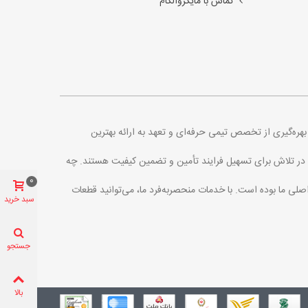
تماس با مایکروالکام
. با بهره‌گیری از تخصص تیمی حرفه‌ای و تعهد به ارائه بهترین
اره در تلاش برای تسهیل فرایند تأمین و تضمین کیفیت هستند. چه
0
اصلی ما بوده است. با خدمات منحصربه‌فرد ما، می‌توانید قطعات
سبد خرید
جستجو
بالا