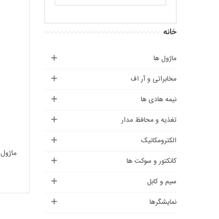
خانه
ماژول ها
مخابراتی و آر اف
نیمه هادی ها
تغذیه و محافظ مدار
الکترومکانیک
ماژول م
کانکتور و سوکت ها
سیم و کابل
نمایشگرها