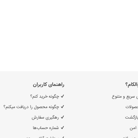
الکام؟
راهنمای کاربران
 سریع و متنوع
چگونه خرید کنم؟
صولات
چگونه محصول را دریافت میکنم؟
بازگشت
رهگیری سفارش
امن
شماره حساب‌ها