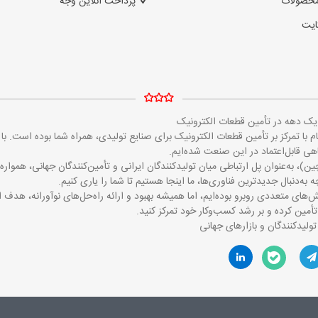
محصولات
پرداخت آنلاین وجه
ایت
ز یک دهه در تأمین قطعات الکترونیک
مایکروالکام با تمرکز بر تأمین قطعات الکترونیک برای صنایع تولیدی، همراه شما بوده است
 قابل‌اعتماد در این صنعت شده‌ایم.
ین)، به‌عنوان پل ارتباطی میان تولیدکنندگان ایرانی و تأمین‌کنندگان جهانی، همو
 به‌دنبال جدیدترین فناوری‌ها، ما اینجا هستیم تا شما را یاری کنیم.
‌های متعددی روبرو بوده‌ایم، اما همیشه بهبود و ارائه راه‌حل‌های نوآورانه، هدف 
تأمین کرده و بر رشد کسب‌وکار خود تمرکز کنید.
تولیدکنندگان و بازارهای جهانی