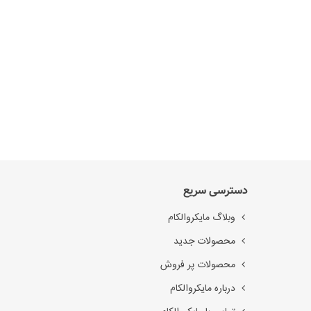
دسترسی سریع
وبلاگ مایکروالکام
محصولات جدید
محصولات پر فروش
درباره مایکروالکام