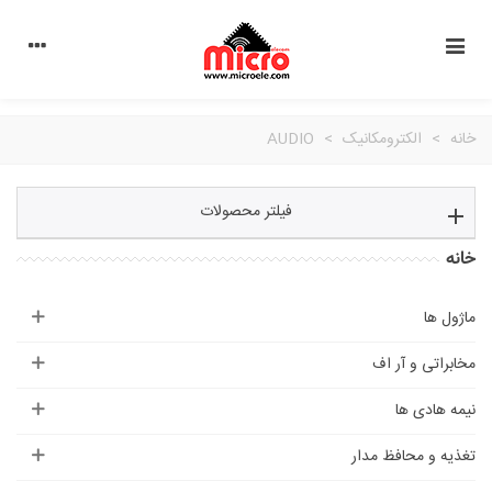
خانه
>
الکترومکانیک
>
AUDIO
فیلتر محصولات
خانه
ماژول ها
مخابراتی و آر اف
نیمه هادی ها
تغذیه و محافظ مدار