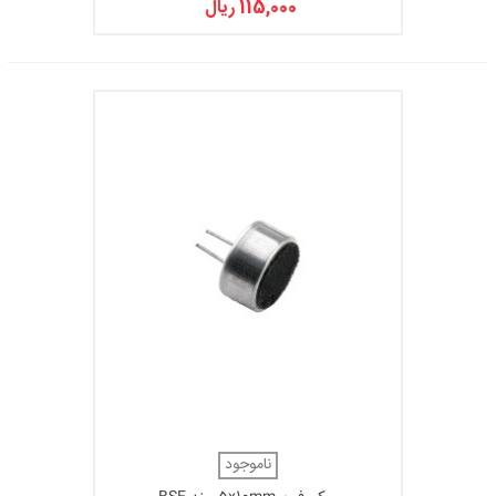
115,000 ریال
ناموجود