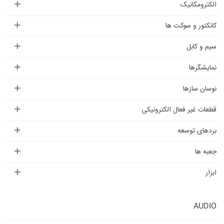
الکترومکانیک
کانکتور و سوکت ها
سیم و کابل
نمایشگرها
نوسان سازها
قطعات غیر فعال الکترونیکی
بردهای توسعه
جعبه ها
ابزار
AUDIO