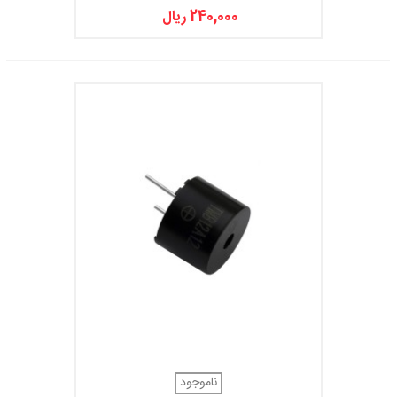
240,000 ریال
ناموجود