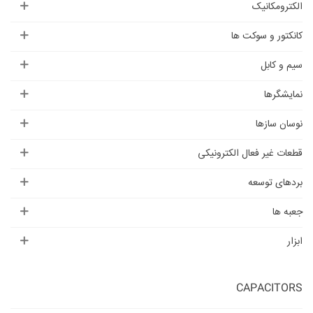
الکترومکانیک
کانکتور و سوکت ها
سیم و کابل
نمایشگرها
نوسان سازها
قطعات غیر فعال الکترونیکی
بردهای توسعه
جعبه ها
ابزار
CAPACITORS