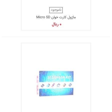
ناموجود
ماژول کارت خوان Micro SD
0 ریال