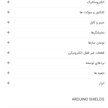
الکترومکانیک
کانکتور و سوکت ها
سیم و کابل
نمایشگرها
نوسان سازها
قطعات غیر فعال الکترونیکی
بردهای توسعه
جعبه ها
ابزار
ARDUINO SHIELDS