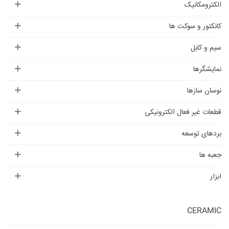
الکترومکانیک
کانکتور و سوکت ها
سیم و کابل
نمایشگرها
نوسان سازها
قطعات غیر فعال الکترونیکی
بردهای توسعه
جعبه ها
ابزار
CERAMIC