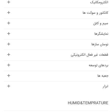
الکترومکانیک
کانکتور و سوکت ها
سیم و کابل
نمایشگرها
نوسان سازها
قطعات غیر فعال الکترونیکی
بردهای توسعه
جعبه ها
ابزار
HUMID&TEMPRATURE