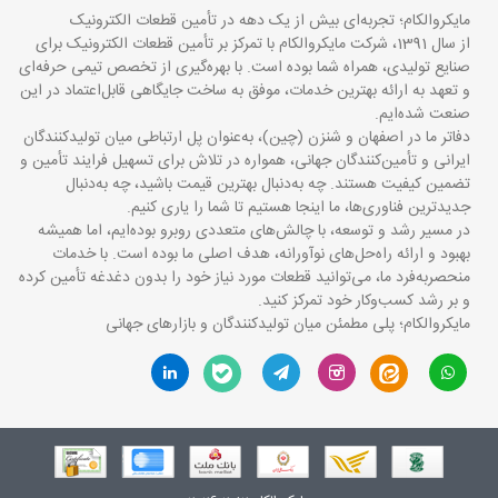
مایکروالکام؛ تجربه‌ای بیش از یک دهه در تأمین قطعات الکترونیک
از سال 1391، شرکت مایکروالکام با تمرکز بر تأمین قطعات الکترونیک برای
صنایع تولیدی، همراه شما بوده است. با بهره‌گیری از تخصص تیمی حرفه‌ای
و تعهد به ارائه بهترین خدمات، موفق به ساخت جایگاهی قابل‌اعتماد در این
صنعت شده‌ایم.
دفاتر ما در اصفهان و شنزن (چین)، به‌عنوان پل ارتباطی میان تولیدکنندگان
ایرانی و تأمین‌کنندگان جهانی، همواره در تلاش برای تسهیل فرایند تأمین و
تضمین کیفیت هستند. چه به‌دنبال بهترین قیمت باشید، چه به‌دنبال
جدیدترین فناوری‌ها، ما اینجا هستیم تا شما را یاری کنیم.
در مسیر رشد و توسعه، با چالش‌های متعددی روبرو بوده‌ایم، اما همیشه
بهبود و ارائه راه‌حل‌های نوآورانه، هدف اصلی ما بوده است. با خدمات
منحصربه‌فرد ما، می‌توانید قطعات مورد نیاز خود را بدون دغدغه تأمین کرده
و بر رشد کسب‌وکار خود تمرکز کنید.
مایکروالکام؛ پلی مطمئن میان تولیدکنندگان و بازارهای جهانی