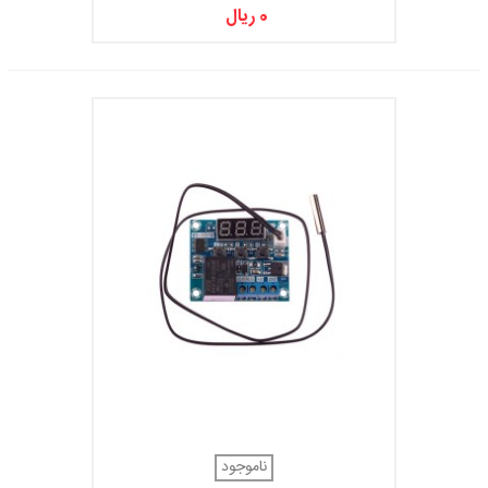
0 ریال
ناموجود