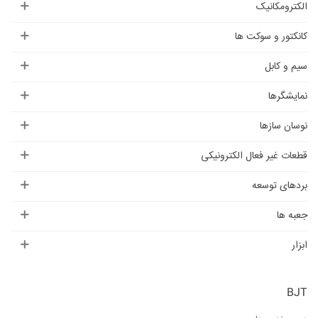
الکترومکانیک
کانکتور و سوکت ها
سیم و کابل
نمایشگرها
نوسان سازها
قطعات غیر فعال الکترونیکی
بردهای توسعه
جعبه ها
ابزار
BJT