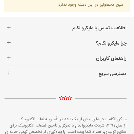
هیچ محصولی در این دسته وجود ندارد.
اطلاعات تماس با مایکروالکام
چرا مایکروالکام؟
راهنمای کاربران
دسترسی سریع
مایکروالکام؛ تجربه‌ای بیش از یک دهه در تأمین قطعات الکترونیک
از سال 1391، شرکت مایکروالکام با تمرکز بر تأمین قطعات الکترونیک برای
صنایع تولیدی، همراه شما بوده است. با بهره‌گیری از تخصص تیمی حرفه‌ای