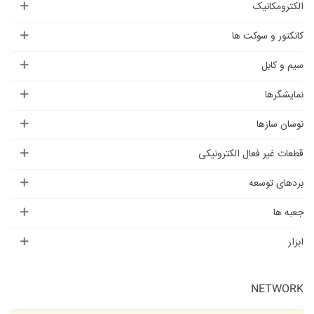
الکترومکانیک
کانکتور و سوکت ها
سیم و کابل
نمایشگرها
نوسان سازها
قطعات غیر فعال الکترونیکی
بردهای توسعه
جعبه ها
ابزار
NETWORK