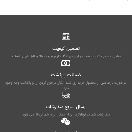
تضمین کیفیت
تمامی محصولات ارائه شده در این فروشگاه داری کیفیت بالا و قابل قبول هستند
ضمانت بازگشت
در صورت نارضایتی از محصول خریداری شده امکان مرجوع کردن آن و بازگشت وجه وجود
دارد
ارسال سریع سفارشات
سفارشات شما در کوتاه‌ترین زمان ممکن برای شما ارسال می شود