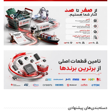
دسته‌بندی‌های پیشنهادی