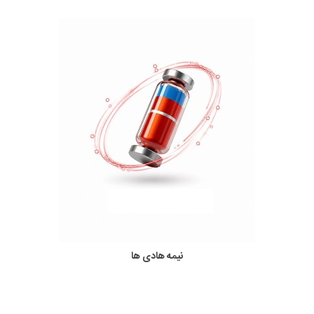
تغذیه و محافظ مدار