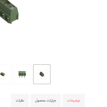
توضیحات
جزئیات محصول
نظرات