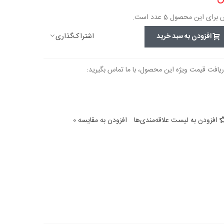
 این محصول 5 عدد است.
اشتراک‌گذاری
افزودن به سبد خرید
ریافت قیمت ویژه این محصول، با ما تماس بگیرید:
افزودن به لیست علاقه‌مندی‌ها
افزودن به مقایسه
0