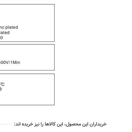
خریداران این محصول، این کالاها را نیز خریده اند: