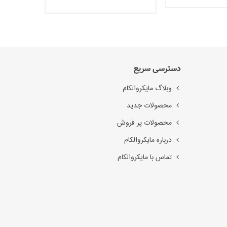
دسترسی سریع
وبلاگ مایکروالکام
محصولات جدید
محصولات پر فروش
درباره مایکروالکام
تماس با مایکروالکام