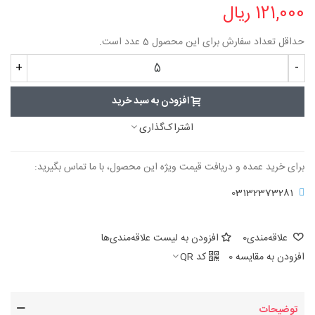
121,000 ریال
حداقل تعداد سفارش برای این محصول 5 عدد است.
+
-
افزودن به سبد خرید
اشتراک‌گذاری
برای خرید عمده و دریافت قیمت ویژه این محصول، با ما تماس بگیرید:
03132373281
علاقه‌مندی
0
افزودن به لیست علاقه‌مندی‌ها
افزودن به مقایسه
0
کد QR
توضیحات