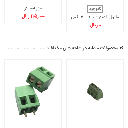
بیزر اسپیکر
ناموجود
115,000 ریال
ماژول ولتمتر دیجیتال 3 رقمی
0 ریال
16 محصولات مشابه در شاخه های مختلف: