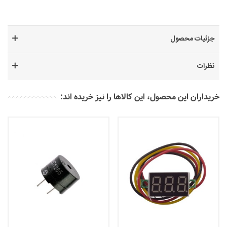
جزئیات محصول
نظرات
خریداران این محصول، این کالاها را نیز خریده اند: