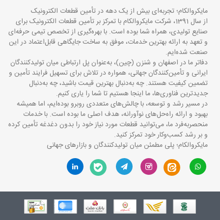
مایکروالکام؛ تجربه‌ای بیش از یک دهه در تأمین قطعات الکترونیک
از سال 1391، شرکت مایکروالکام با تمرکز بر تأمین قطعات الکترونیک برای
صنایع تولیدی، همراه شما بوده است. با بهره‌گیری از تخصص تیمی حرفه‌ای
و تعهد به ارائه بهترین خدمات، موفق به ساخت جایگاهی قابل‌اعتماد در این
صنعت شده‌ایم.
دفاتر ما در اصفهان و شنزن (چین)، به‌عنوان پل ارتباطی میان تولیدکنندگان
ایرانی و تأمین‌کنندگان جهانی، همواره در تلاش برای تسهیل فرایند تأمین و
تضمین کیفیت هستند. چه به‌دنبال بهترین قیمت باشید، چه به‌دنبال
جدیدترین فناوری‌ها، ما اینجا هستیم تا شما را یاری کنیم.
در مسیر رشد و توسعه، با چالش‌های متعددی روبرو بوده‌ایم، اما همیشه
بهبود و ارائه راه‌حل‌های نوآورانه، هدف اصلی ما بوده است. با خدمات
منحصربه‌فرد ما، می‌توانید قطعات مورد نیاز خود را بدون دغدغه تأمین کرده
و بر رشد کسب‌وکار خود تمرکز کنید.
مایکروالکام؛ پلی مطمئن میان تولیدکنندگان و بازارهای جهانی