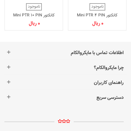
ناموجود
ناموجود
کانکتور Mini PTR 4 PIN
کانکتور Mini PTR 10 PIN
0 ریال
0 ریال
اطلاعات تماس با مایکروالکام
چرا مایکروالکام؟
راهنمای کاربران
دسترسی سریع