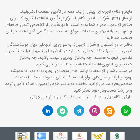
مایکروالکام؛ تجربه‌ای بیش از یک دهه در تأمین قطعات الکترونیک
از سال 1391، شرکت مایکروالکام با تمرکز بر تأمین قطعات الکترونیک برای
صنایع تولیدی، همراه شما بوده است. با بهره‌گیری از تخصص تیمی حرفه‌ای
و تعهد به ارائه بهترین خدمات، موفق به ساخت جایگاهی قابل‌اعتماد در این
صنعت شده‌ایم.
دفاتر ما در اصفهان و شنزن (چین)، به‌عنوان پل ارتباطی میان تولیدکنندگان
ایرانی و تأمین‌کنندگان جهانی، همواره در تلاش برای تسهیل فرایند تأمین و
تضمین کیفیت هستند. چه به‌دنبال بهترین قیمت باشید، چه به‌دنبال
جدیدترین فناوری‌ها، ما اینجا هستیم تا شما را یاری کنیم.
در مسیر رشد و توسعه، با چالش‌های متعددی روبرو بوده‌ایم، اما همیشه
بهبود و ارائه راه‌حل‌های نوآورانه، هدف اصلی ما بوده است. با خدمات
منحصربه‌فرد ما، می‌توانید قطعات مورد نیاز خود را بدون دغدغه تأمین کرده
و بر رشد کسب‌وکار خود تمرکز کنید.
مایکروالکام؛ پلی مطمئن میان تولیدکنندگان و بازارهای جهانی