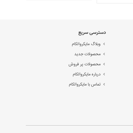
دسترسی سریع
وبلاگ مایکروالکام
محصولات جدید
محصولات پر فروش
درباره مایکروالکام
تماس با مایکروالکام