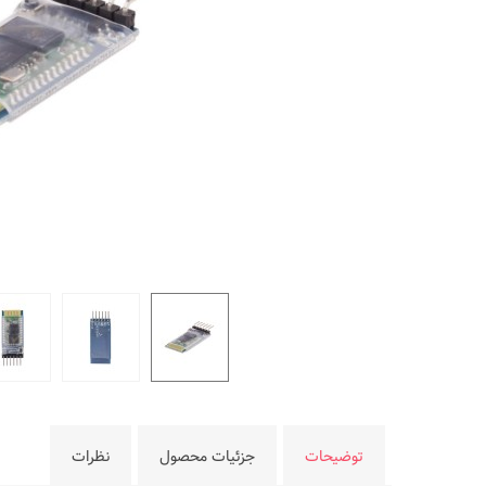
توضیحات
جزئیات محصول
نظرات