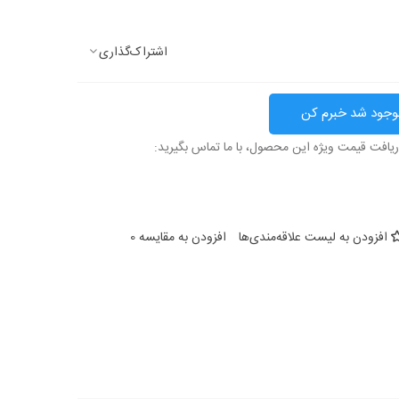
اشتراک‌گذاری
وجود شد خبرم کن
ریافت قیمت ویژه این محصول، با ما تماس بگیرید:
افزودن به لیست علاقه‌مندی‌ها
افزودن به مقایسه
0