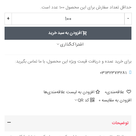
حداقل تعداد سفارش برای این محصول 100 عدد است.
+
-
افزودن به سبد خرید
اشتراک‌گذاری
برای خرید عمده و دریافت قیمت ویژه این محصول، با ما تماس بگیرید:
03132373281
علاقه‌مندی
0
افزودن به لیست علاقه‌مندی‌ها
افزودن به مقایسه
0
کد QR
توضیحات