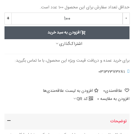
حداقل تعداد سفارش برای این محصول 100 عدد است.
+
-
افزودن به سبد خرید
اشتراک‌گذاری
برای خرید عمده و دریافت قیمت ویژه این محصول، با ما تماس بگیرید:
03132373281
علاقه‌مندی
0
افزودن به لیست علاقه‌مندی‌ها
افزودن به مقایسه
0
کد QR
توضیحات