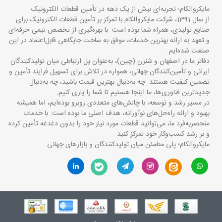
مایکروالکام؛ تجربه‌ای بیش از یک دهه در تأمین قطعات الکترونیک
از سال 1391، شرکت مایکروالکام با تمرکز بر تأمین قطعات الکترونیک برای
صنایع تولیدی، همراه شما بوده است. با بهره‌گیری از تخصص تیمی حرفه‌ای
و تعهد به ارائه بهترین خدمات، موفق به ساخت جایگاهی قابل‌اعتماد در این
صنعت شده‌ایم.
دفاتر ما در اصفهان و شنزن (چین)، به‌عنوان پل ارتباطی میان تولیدکنندگان
ایرانی و تأمین‌کنندگان جهانی، همواره در تلاش برای تسهیل فرایند تأمین و
تضمین کیفیت هستند. چه به‌دنبال بهترین قیمت باشید، چه به‌دنبال
جدیدترین فناوری‌ها، ما اینجا هستیم تا شما را یاری کنیم.
در مسیر رشد و توسعه، با چالش‌های متعددی روبرو بوده‌ایم، اما همیشه
بهبود و ارائه راه‌حل‌های نوآورانه، هدف اصلی ما بوده است. با خدمات
منحصربه‌فرد ما، می‌توانید قطعات مورد نیاز خود را بدون دغدغه تأمین کرده
و بر رشد کسب‌وکار خود تمرکز کنید.
مایکروالکام؛ پلی مطمئن میان تولیدکنندگان و بازارهای جهانی