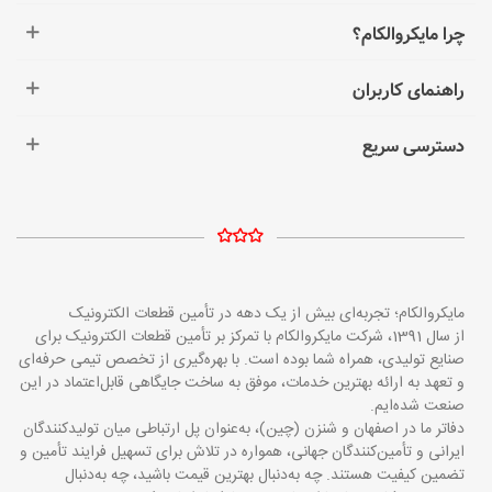
چرا مایکروالکام؟
راهنمای کاربران
دسترسی سریع
مایکروالکام؛ تجربه‌ای بیش از یک دهه در تأمین قطعات الکترونیک
از سال 1391، شرکت مایکروالکام با تمرکز بر تأمین قطعات الکترونیک برای
صنایع تولیدی، همراه شما بوده است. با بهره‌گیری از تخصص تیمی حرفه‌ای
و تعهد به ارائه بهترین خدمات، موفق به ساخت جایگاهی قابل‌اعتماد در این
صنعت شده‌ایم.
دفاتر ما در اصفهان و شنزن (چین)، به‌عنوان پل ارتباطی میان تولیدکنندگان
ایرانی و تأمین‌کنندگان جهانی، همواره در تلاش برای تسهیل فرایند تأمین و
تضمین کیفیت هستند. چه به‌دنبال بهترین قیمت باشید، چه به‌دنبال