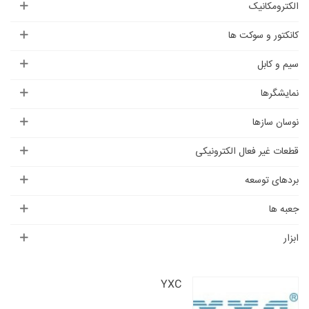
الکترومکانیک
کانکتور و سوکت ها
سیم و کابل
نمایشگرها
نوسان سازها
قطعات غیر فعال الکترونیکی
بردهای توسعه
جعبه ها
ابزار
YXC