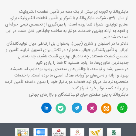
مایکروالکام؛ تجربه‌ای بیش از یک دهه در تأمین قطعات الکترونیک
از سال 1391، شرکت مایکروالکام با تمرکز بر تأمین قطعات الکترونیک برای
صنایع تولیدی، همراه شما بوده است. با بهره‌گیری از تخصص تیمی حرفه‌ای
و تعهد به ارائه بهترین خدمات، موفق به ساخت جایگاهی قابل‌اعتماد در این
صنعت شده‌ایم.
دفاتر ما در اصفهان و شنزن (چین)، به‌عنوان پل ارتباطی میان تولیدکنندگان
ایرانی و تأمین‌کنندگان جهانی، همواره در تلاش برای تسهیل فرایند تأمین و
تضمین کیفیت هستند. چه به‌دنبال بهترین قیمت باشید، چه به‌دنبال
جدیدترین فناوری‌ها، ما اینجا هستیم تا شما را یاری کنیم.
در مسیر رشد و توسعه، با چالش‌های متعددی روبرو بوده‌ایم، اما همیشه
بهبود و ارائه راه‌حل‌های نوآورانه، هدف اصلی ما بوده است. با خدمات
منحصربه‌فرد ما، می‌توانید قطعات مورد نیاز خود را بدون دغدغه تأمین کرده
و بر رشد کسب‌وکار خود تمرکز کنید.
مایکروالکام؛ پلی مطمئن میان تولیدکنندگان و بازارهای جهانی