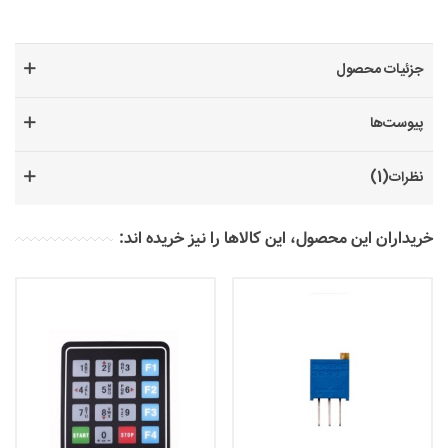
جزئیات محصول
پیوست‌ها
نظرات(1)
خریداران این محصول، این کالاها را نیز خریده اند: