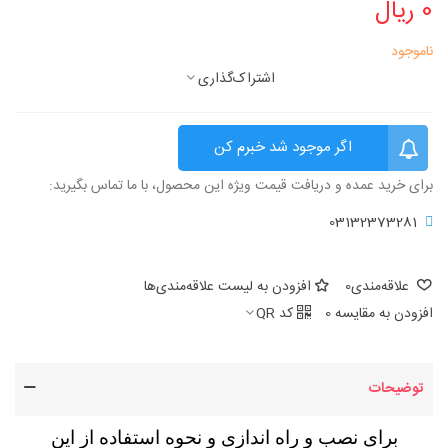
0 ریال
ناموجود
اشتراک‌گذاری
اگر موجود شد خبرم کن
برای خرید عمده و دریافت قیمت ویژه این محصول، با ما تماس بگیرید:
03132373281
علاقه‌مندی
0
افزودن به لیست علاقه‌مندی‌ها
افزودن به مقایسه
0
کد QR
توضیحات
برای نصب و راه اندازی و نحوه استفاده از این