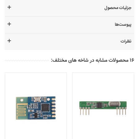
جزئیات محصول
پیوست‌ها
نظرات
16 محصولات مشابه در شاخه های مختلف: