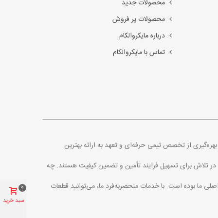
محصولات جدید
محصولات پر فروش
درباره مایکروالکام
تماس با مایکروالکام
. با بهره‌گیری از تخصص تیمی حرفه‌ای و تعهد به ارائه بهترین
اره در تلاش برای تسهیل فرایند تأمین و تضمین کیفیت هستند. چه
اصلی ما بوده است. با خدمات منحصربه‌فرد ما، می‌توانید قطعات
0
سبد خرید