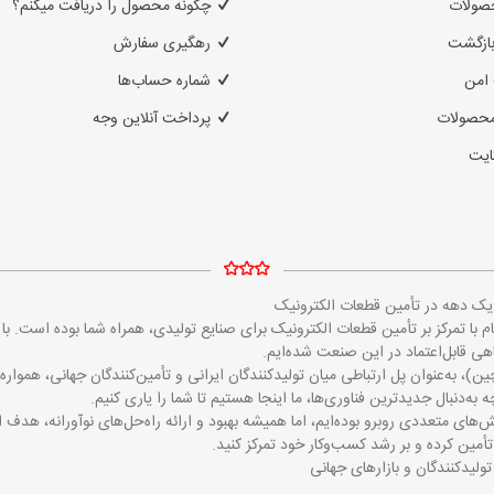
صولات
چگونه محصول را دریافت میکنم؟
بازگشت
رهگیری سفارش
امن
شماره حساب‌ها
محصولات
پرداخت آنلاین وجه
ایت
ز یک دهه در تأمین قطعات الکترونیک
مایکروالکام با تمرکز بر تأمین قطعات الکترونیک برای صنایع تولیدی، همراه شما بوده است
 قابل‌اعتماد در این صنعت شده‌ایم.
ین)، به‌عنوان پل ارتباطی میان تولیدکنندگان ایرانی و تأمین‌کنندگان جهانی، همو
 به‌دنبال جدیدترین فناوری‌ها، ما اینجا هستیم تا شما را یاری کنیم.
‌های متعددی روبرو بوده‌ایم، اما همیشه بهبود و ارائه راه‌حل‌های نوآورانه، هدف 
تأمین کرده و بر رشد کسب‌وکار خود تمرکز کنید.
تولیدکنندگان و بازارهای جهانی