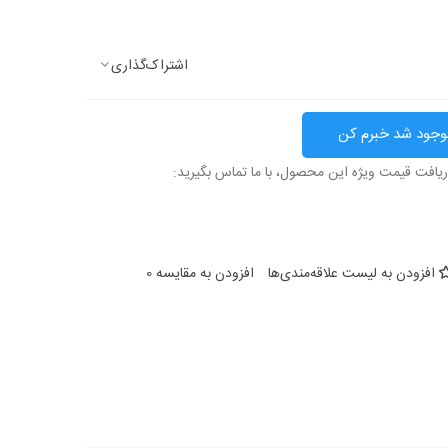
اشتراک‌گذاری
وجود شد خبرم کن
ریافت قیمت ویژه این محصول، با ما تماس بگیرید:
افزودن به لیست علاقه‌مندی‌ها
افزودن به مقایسه
0