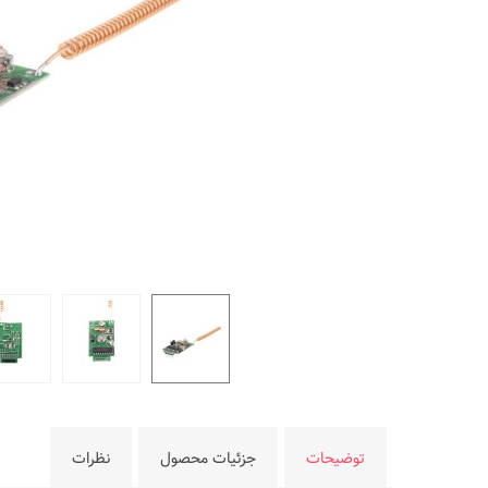
توضیحات
جزئیات محصول
نظرات