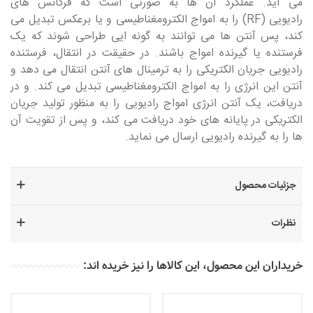
می آید. عملکرد آن ها به صورتی است که فرکانس های
رادیویی
(RF)
را به امواج الکترومغناطیسی و یا برعکس تبدیل می
کند، پس آنتن ها می توانند به گونه ایی طراحی شوند که یک
فرستنده یا گیرنده امواج باشند. در حقیقت در انتقال، فرستنده
رادیویی جریان الکتریکی را به ترمینال های آنتن انتقال می دهد و
آنتن این انرژی را به امواج الکترومغناطیسی تبدیل می کند. و در
دریافت، یک آنتن انرژی امواج رادیویی را به منظور تولید جریان
الکتریکی در پایانه های خود دریافت می کند، و پس از تقویت آن
ها را به گیرنده رادیویی ارسال می نماید
.
جزئیات محصول
نظرات
خریداران این محصول، این کالاها را نیز خریده اند: