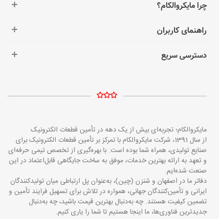
چرا مایکروالکام؟
راهنمای کاربران
دسترسی سریع
مایکروالکام؛ تجربه‌ای بیش از یک دهه در تأمین قطعات الکترونیک
از سال 1391، شرکت مایکروالکام با تمرکز بر تأمین قطعات الکترونیک برای
صنایع تولیدی، همراه شما بوده است. با بهره‌گیری از تخصص تیمی حرفه‌ای
و تعهد به ارائه بهترین خدمات، موفق به ساخت جایگاهی قابل‌اعتماد در این
صنعت شده‌ایم.
دفاتر ما در اصفهان و شنزن (چین)، به‌عنوان پل ارتباطی میان تولیدکنندگان
ایرانی و تأمین‌کنندگان جهانی، همواره در تلاش برای تسهیل فرایند تأمین و
تضمین کیفیت هستند. چه به‌دنبال بهترین قیمت باشید، چه به‌دنبال
جدیدترین فناوری‌ها، ما اینجا هستیم تا شما را یاری کنیم.