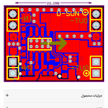
جزئیات محصول