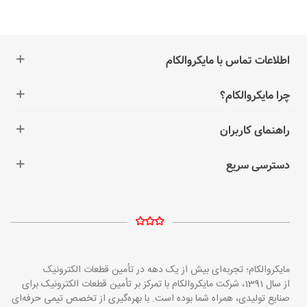
اطلاعات تماس با مایکروالکام
چرا مایکروالکام؟
راهنمای کاربران
دسترسی سریع
مایکروالکام؛ تجربه‌ای بیش از یک دهه در تأمین قطعات الکترونیک
از سال 1391، شرکت مایکروالکام با تمرکز بر تأمین قطعات الکترونیک برای
صنایع تولیدی، همراه شما بوده است. با بهره‌گیری از تخصص تیمی حرفه‌ای