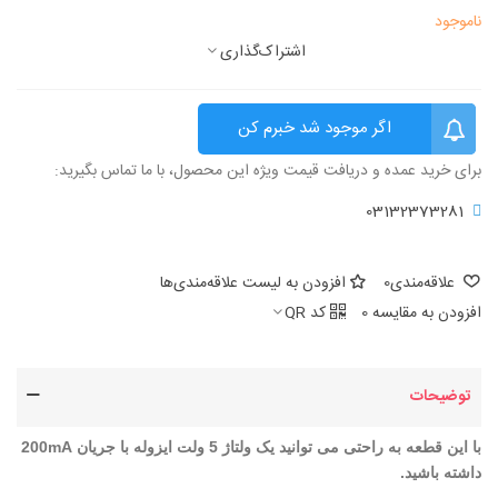
ناموجود
اشتراک‌گذاری
اگر موجود شد خبرم کن
برای خرید عمده و دریافت قیمت ویژه این محصول، با ما تماس بگیرید:
03132373281
علاقه‌مندی
0
افزودن به لیست علاقه‌مندی‌ها
افزودن به مقایسه
0
کد QR
توضیحات
با این قطعه به راحتی می توانید یک ولتاژ 5 ولت ایزوله با جریان 200mA
داشته باشید.