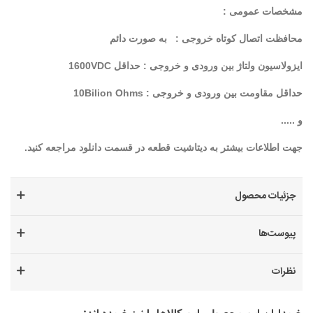
مشخصات عمومی :
محافظت اتصال کوتاه خروجی : به صورت دائم
ایزولاسیون ولتاژ بین ورودی و خروجی : حداقل 1600VDC
حداقل مقاومت بین ورودی و خروجی : 10Bilion Ohms
و .....
جهت اطلاعات بیشتر به دیتاشیت قطعه در قسمت دانلود مراجعه کنید.
جزئیات محصول
پیوست‌ها
نظرات