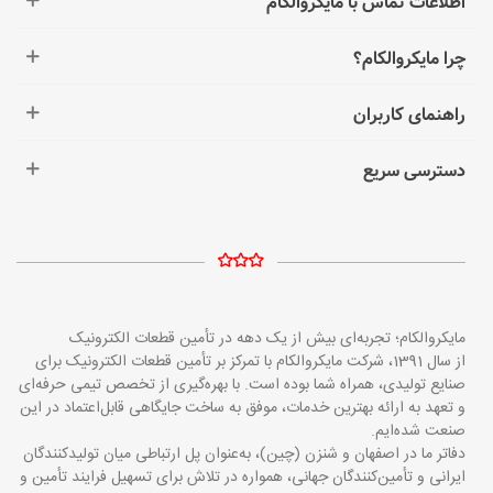
اطلاعات تماس با مایکروالکام
چرا مایکروالکام؟
راهنمای کاربران
دسترسی سریع
مایکروالکام؛ تجربه‌ای بیش از یک دهه در تأمین قطعات الکترونیک
از سال 1391، شرکت مایکروالکام با تمرکز بر تأمین قطعات الکترونیک برای
صنایع تولیدی، همراه شما بوده است. با بهره‌گیری از تخصص تیمی حرفه‌ای
و تعهد به ارائه بهترین خدمات، موفق به ساخت جایگاهی قابل‌اعتماد در این
صنعت شده‌ایم.
دفاتر ما در اصفهان و شنزن (چین)، به‌عنوان پل ارتباطی میان تولیدکنندگان
ایرانی و تأمین‌کنندگان جهانی، همواره در تلاش برای تسهیل فرایند تأمین و