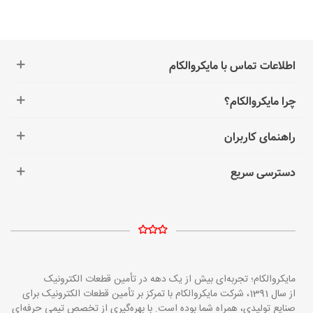
اطلاعات تماس با مایکروالکام
چرا مایکروالکام؟
راهنمای کاربران
دسترسی سریع
مایکروالکام؛ تجربه‌ای بیش از یک دهه در تأمین قطعات الکترونیک
از سال 1391، شرکت مایکروالکام با تمرکز بر تأمین قطعات الکترونیک برای
صنایع تولیدی، همراه شما بوده است. با بهره‌گیری از تخصص تیمی حرفه‌ای