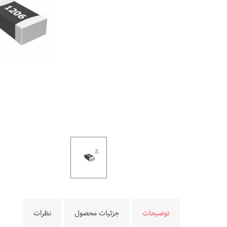
توضیحات
جزئیات محصول
نظرات