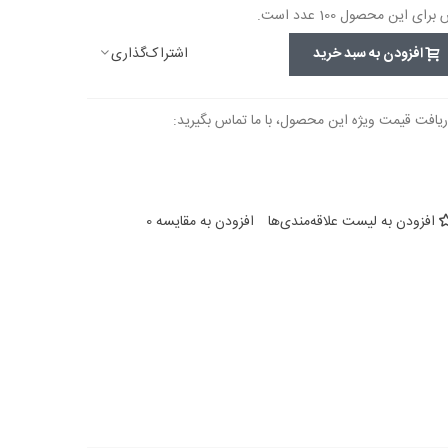
این محصول 100 عدد است.
اشتراک‌گذاری
افزودن به سبد خرید
ریافت قیمت ویژه این محصول، با ما تماس بگیرید:
افزودن به لیست علاقه‌مندی‌ها
افزودن به مقایسه
0