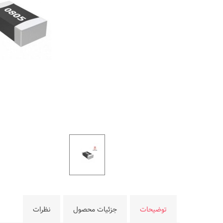
توضیحات
جزئیات محصول
نظرات