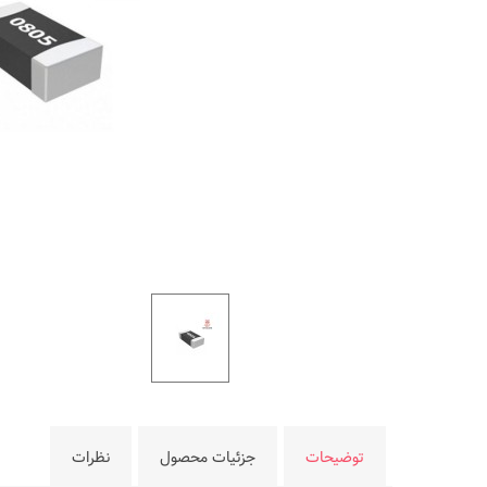
توضیحات
جزئیات محصول
نظرات