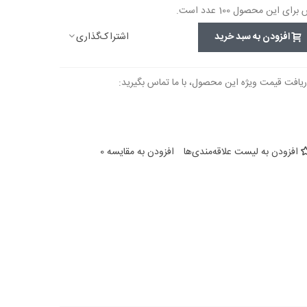
این محصول 100 عدد است.
اشتراک‌گذاری
افزودن به سبد خرید
ریافت قیمت ویژه این محصول، با ما تماس بگیرید:
افزودن به لیست علاقه‌مندی‌ها
افزودن به مقایسه
0