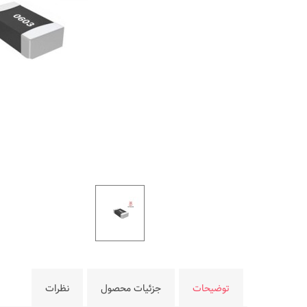
توضیحات
جزئیات محصول
نظرات