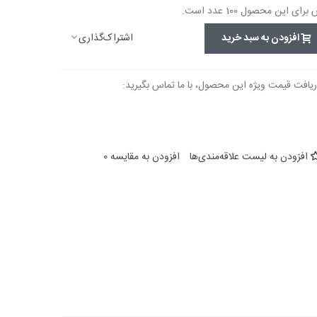
این محصول 100 عدد است.
اشتراک‌گذاری
افزودن به سبد خرید
ریافت قیمت ویژه این محصول، با ما تماس بگیرید:
افزودن به لیست علاقه‌مندی‌ها
افزودن به مقایسه
0