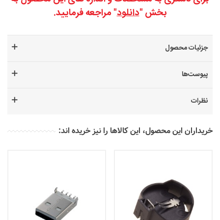
بخش "
دانلود
" مراجعه فرمایید.
جزئیات محصول
پیوست‌ها
نظرات
خریداران این محصول، این کالاها را نیز خریده اند: