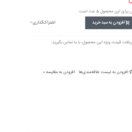
 این محصول 5 عدد است.
اشتراک‌گذاری
افزودن به سبد خرید
ریافت قیمت ویژه این محصول، با ما تماس بگیرید:
افزودن به لیست علاقه‌مندی‌ها
افزودن به مقایسه
0