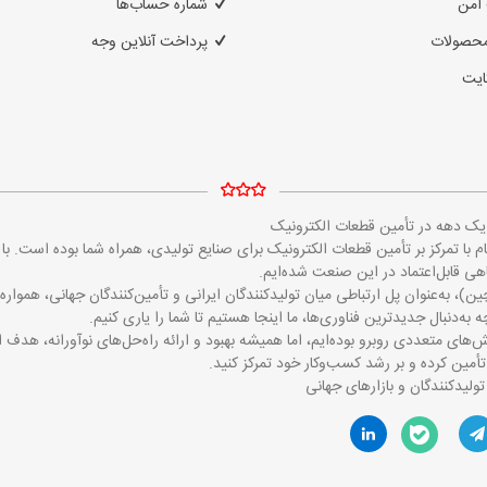
امن
شماره حساب‌ها
محصولات
پرداخت آنلاین وجه
ایت
ز یک دهه در تأمین قطعات الکترونیک
مایکروالکام با تمرکز بر تأمین قطعات الکترونیک برای صنایع تولیدی، همراه شما بوده است
 قابل‌اعتماد در این صنعت شده‌ایم.
ین)، به‌عنوان پل ارتباطی میان تولیدکنندگان ایرانی و تأمین‌کنندگان جهانی، همو
 به‌دنبال جدیدترین فناوری‌ها، ما اینجا هستیم تا شما را یاری کنیم.
‌های متعددی روبرو بوده‌ایم، اما همیشه بهبود و ارائه راه‌حل‌های نوآورانه، هدف 
تأمین کرده و بر رشد کسب‌وکار خود تمرکز کنید.
تولیدکنندگان و بازارهای جهانی