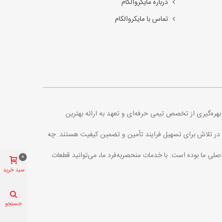
درباره مایکروالکام
تماس با مایکروالکام
. با بهره‌گیری از تخصص تیمی حرفه‌ای و تعهد به ارائه بهترین
اره در تلاش برای تسهیل فرایند تأمین و تضمین کیفیت هستند. چه
اصلی ما بوده است. با خدمات منحصربه‌فرد ما، می‌توانید قطعات
0
سبد خرید
جستجو