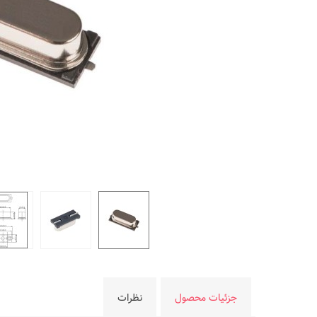
جزئیات محصول
نظرات