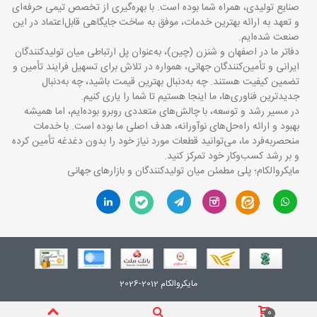
صنایع تولیدی، همراه شما بوده است. با بهره‌گیری از تخصص تیمی حرفه‌ای
و تعهد به ارائه بهترین خدمات، موفق به ساخت جایگاهی قابل‌اعتماد در این
صنعت شده‌ایم.
دفاتر ما در اصفهان و شنزن (چین)، به‌عنوان پل ارتباطی میان تولیدکنندگان
ایرانی و تأمین‌کنندگان جهانی، همواره در تلاش برای تسهیل فرایند تأمین و
تضمین کیفیت هستند. چه به‌دنبال بهترین قیمت باشید، چه به‌دنبال
جدیدترین فناوری‌ها، ما اینجا هستیم تا شما را یاری کنیم.
در مسیر رشد و توسعه، با چالش‌های متعددی روبرو بوده‌ایم، اما همیشه
بهبود و ارائه راه‌حل‌های نوآورانه، هدف اصلی ما بوده است. با خدمات
منحصربه‌فرد ما، می‌توانید قطعات مورد نیاز خود را بدون دغدغه تأمین کرده
و بر رشد کسب‌وکار خود تمرکز کنید.
مایکروالکام؛ پلی مطمئن میان تولیدکنندگان و بازارهای جهانی
مایکروالکام 2012-2026
0