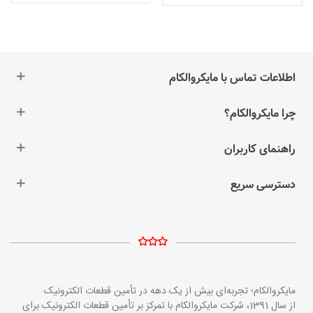
اطلاعات تماس با مایکروالکام
چرا مایکروالکام؟
راهنمای کاربران
دسترسی سریع
مایکروالکام؛ تجربه‌ای بیش از یک دهه در تأمین قطعات الکترونیک
از سال 1391، شرکت مایکروالکام با تمرکز بر تأمین قطعات الکترونیک برای