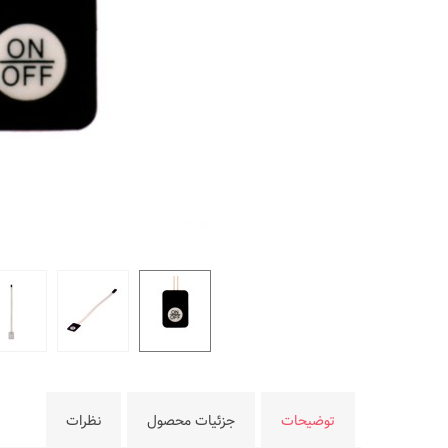
توضیحات
جزئیات محصول
نظرات