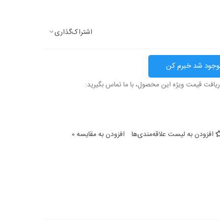
اشتراک‌گذاری
وجود شد خبرم کن
ریافت قیمت ویژه این محصول، با ما تماس بگیرید:
افزودن به لیست علاقه‌مندی‌ها
افزودن به مقایسه
0