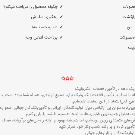
صولات
چگونه محصول را دریافت میکنم؟
بازگشت
رهگیری سفارش
امن
شماره حساب‌ها
محصولات
پرداخت آنلاین وجه
ایت
ز یک دهه در تأمین قطعات الکترونیک
مایکروالکام با تمرکز بر تأمین قطعات الکترونیک برای صنایع تولیدی، همراه شما بوده است
 قابل‌اعتماد در این صنعت شده‌ایم.
ین)، به‌عنوان پل ارتباطی میان تولیدکنندگان ایرانی و تأمین‌کنندگان جهانی، همو
 به‌دنبال جدیدترین فناوری‌ها، ما اینجا هستیم تا شما را یاری کنیم.
‌های متعددی روبرو بوده‌ایم، اما همیشه بهبود و ارائه راه‌حل‌های نوآورانه، هدف 
تأمین کرده و بر رشد کسب‌وکار خود تمرکز کنید.
تولیدکنندگان و بازارهای جهانی