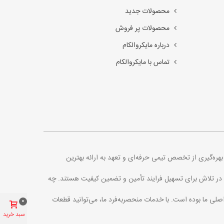
محصولات جدید
محصولات پر فروش
درباره مایکروالکام
تماس با مایکروالکام
. با بهره‌گیری از تخصص تیمی حرفه‌ای و تعهد به ارائه بهترین
اره در تلاش برای تسهیل فرایند تأمین و تضمین کیفیت هستند. چه
اصلی ما بوده است. با خدمات منحصربه‌فرد ما، می‌توانید قطعات
0
سبد خرید