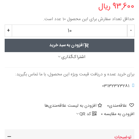
93,600 ریال
حداقل تعداد سفارش برای این محصول 10 عدد است.
+
-
افزودن به سبد خرید
اشتراک‌گذاری
برای خرید عمده و دریافت قیمت ویژه این محصول، با ما تماس بگیرید:
03132373281
علاقه‌مندی
0
افزودن به لیست علاقه‌مندی‌ها
افزودن به مقایسه
0
کد QR
توضیحات