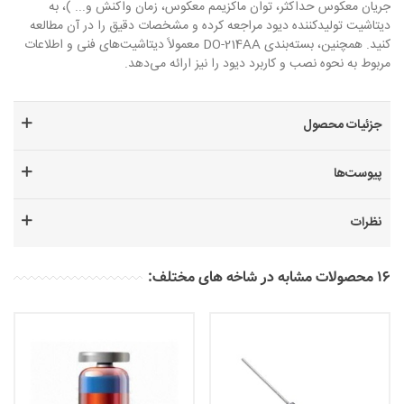
جریان معکوس حداکثر، توان ماکزیمم معکوس، زمان واکنش و... )، به
دیتاشیت تولیدکننده دیود مراجعه کرده و مشخصات دقیق را در آن مطالعه
کنید. همچنین، بسته‌بندی DO-214AA معمولاً دیتاشیت‌های فنی و اطلاعات
مربوط به نحوه نصب و کاربرد دیود را نیز ارائه می‌دهد.
جزئیات محصول
پیوست‌ها
نظرات
16 محصولات مشابه در شاخه های مختلف: