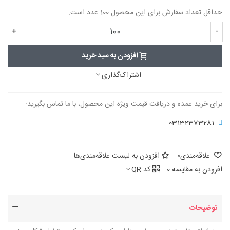
حداقل تعداد سفارش برای این محصول 100 عدد است.
+
-
افزودن به سبد خرید
اشتراک‌گذاری
برای خرید عمده و دریافت قیمت ویژه این محصول، با ما تماس بگیرید:
03132373281
علاقه‌مندی
0
افزودن به لیست علاقه‌مندی‌ها
افزودن به مقایسه
0
کد QR
توضیحات