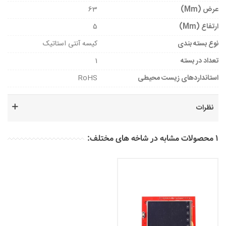
عرض (mm)
63
ارتفاع (mm)
5
نوع بسته بندی
کیسه آنتی استاتیک
تعداد در بسته
1
استانداردهای زیست محیطی
RoHS
نظرات
1 محصولات مشابه در شاخه های مختلف: