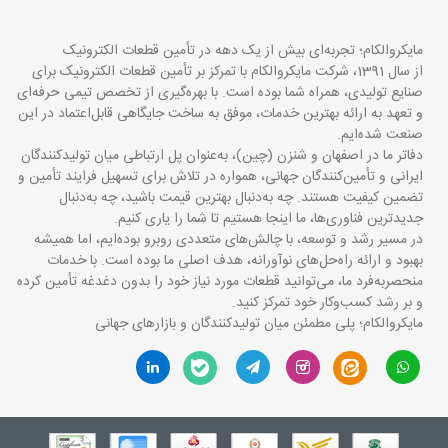
مایکروالکام؛ تجربه‌ای بیش از یک دهه در تأمین قطعات الکترونیک
از سال 1391، شرکت مایکروالکام با تمرکز بر تأمین قطعات الکترونیک برای
صنایع تولیدی، همراه شما بوده است. با بهره‌گیری از تخصص تیمی حرفه‌ای
و تعهد به ارائه بهترین خدمات، موفق به ساخت جایگاهی قابل‌اعتماد در این
صنعت شده‌ایم.
دفاتر ما در اصفهان و شنزن (چین)، به‌عنوان پل ارتباطی میان تولیدکنندگان
ایرانی و تأمین‌کنندگان جهانی، همواره در تلاش برای تسهیل فرایند تأمین و
تضمین کیفیت هستند. چه به‌دنبال بهترین قیمت باشید، چه به‌دنبال
جدیدترین فناوری‌ها، ما اینجا هستیم تا شما را یاری کنیم.
در مسیر رشد و توسعه، با چالش‌های متعددی روبرو بوده‌ایم، اما همیشه
بهبود و ارائه راه‌حل‌های نوآورانه، هدف اصلی ما بوده است. با خدمات
منحصربه‌فرد ما، می‌توانید قطعات مورد نیاز خود را بدون دغدغه تأمین کرده
و بر رشد کسب‌وکار خود تمرکز کنید.
مایکروالکام؛ پلی مطمئن میان تولیدکنندگان و بازارهای جهانی