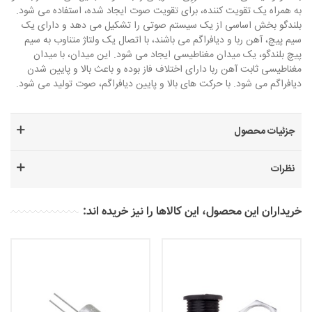
به همراه یک تقویت کننده، برای تقویت صوت ایجاد شده، استفاده می شود.
بلندگو بخش اساسی از یک سیستم صوتی را تشکیل می دهد و دارای یک
سیم پیچ، آهن ربا و دیافراگم می باشند، با اتصال یک ولتاژ متناوب به سیم
پیچ بلندگو، یک میدان مغناطیسی ایجاد می شود. این میدان، با میدان
مغناطیسی ثابت آهن ربا دارای اختلاف فاز بوده و باعث بالا و پایین شدن
دیافراگم می شود. با حرکت های بالا و پایین دیافراگم، صوت تولید می شود.
جزئیات محصول
نظرات
خریداران این محصول، این کالاها را نیز خریده اند: