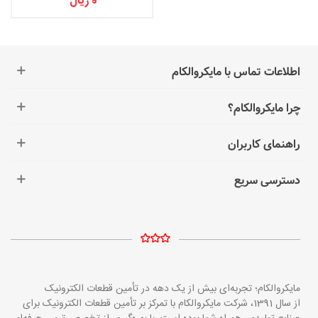
0 ریال
اطلاعات تماس با مایکروالکام
چرا مایکروالکام؟
راهنمای کاربران
دسترسی سریع
مایکروالکام؛ تجربه‌ای بیش از یک دهه در تأمین قطعات الکترونیک
از سال 1391، شرکت مایکروالکام با تمرکز بر تأمین قطعات الکترونیک برای