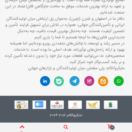
صنایع تولیدی، همراه شما بوده است. با بهره‌گیری از تخصص تیمی حرفه‌ای
و تعهد به ارائه بهترین خدمات، موفق به ساخت جایگاهی قابل‌اعتماد در این
صنعت شده‌ایم.
دفاتر ما در اصفهان و شنزن (چین)، به‌عنوان پل ارتباطی میان تولیدکنندگان
ایرانی و تأمین‌کنندگان جهانی، همواره در تلاش برای تسهیل فرایند تأمین و
تضمین کیفیت هستند. چه به‌دنبال بهترین قیمت باشید، چه به‌دنبال
جدیدترین فناوری‌ها، ما اینجا هستیم تا شما را یاری کنیم.
در مسیر رشد و توسعه، با چالش‌های متعددی روبرو بوده‌ایم، اما همیشه
بهبود و ارائه راه‌حل‌های نوآورانه، هدف اصلی ما بوده است. با خدمات
منحصربه‌فرد ما، می‌توانید قطعات مورد نیاز خود را بدون دغدغه تأمین کرده
و بر رشد کسب‌وکار خود تمرکز کنید.
مایکروالکام؛ پلی مطمئن میان تولیدکنندگان و بازارهای جهانی
مایکروالکام 2012-2026
0