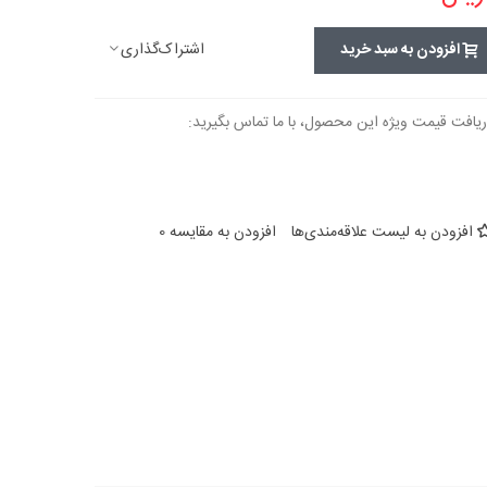
اشتراک‌گذاری
افزودن به سبد خرید
ریافت قیمت ویژه این محصول، با ما تماس بگیرید:
افزودن به لیست علاقه‌مندی‌ها
افزودن به مقایسه
0