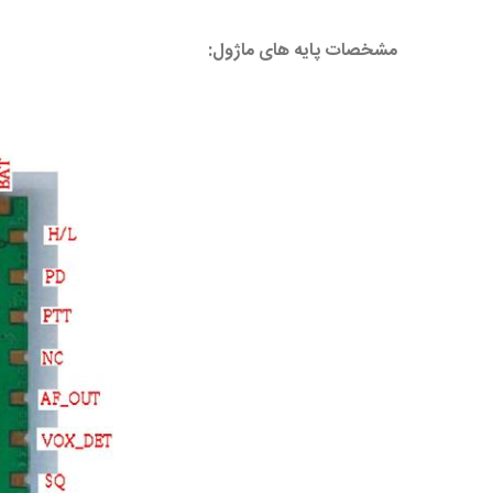
مشخصات پایه های ماژول: