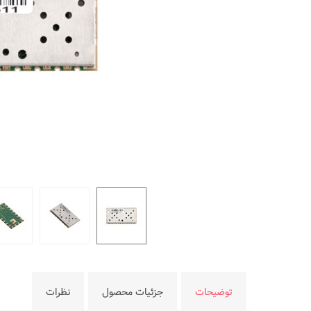
توضیحات
جزئیات محصول
نظرات