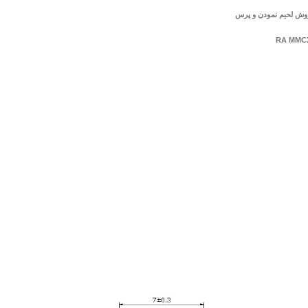
RA MMCX