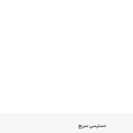
دسترسی سریع