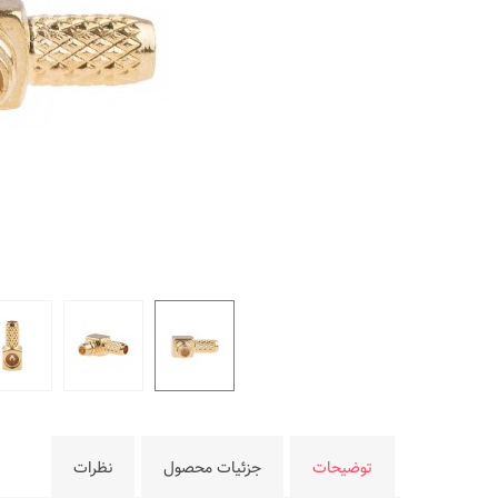
توضیحات
جزئیات محصول
نظرات