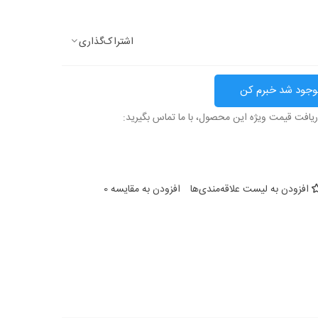
اشتراک‌گذاری
وجود شد خبرم کن
ریافت قیمت ویژه این محصول، با ما تماس بگیرید:
افزودن به لیست علاقه‌مندی‌ها
افزودن به مقایسه
0