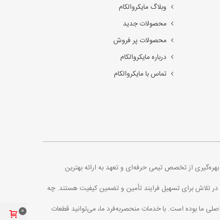
وبلاگ مایکروالکام
محصولات جدید
محصولات پر فروش
درباره مایکروالکام
تماس با مایکروالکام
. با بهره‌گیری از تخصص تیمی حرفه‌ای و تعهد به ارائه بهترین
اره در تلاش برای تسهیل فرایند تأمین و تضمین کیفیت هستند. چه
اصلی ما بوده است. با خدمات منحصربه‌فرد ما، می‌توانید قطعات
0