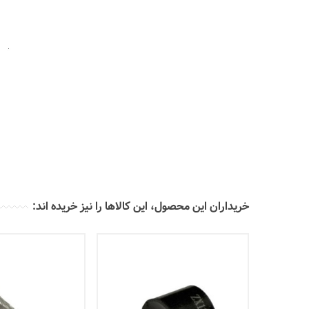
خریداران این محصول، این کالاها را نیز خریده اند: