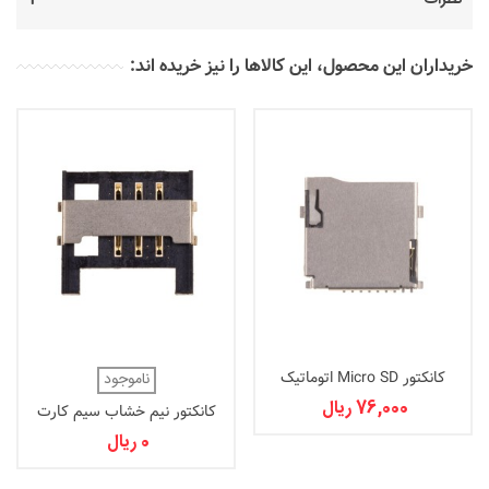
نظرات
خریداران این محصول، این کالاها را نیز خریده اند:
کانکتور Micro SD اتوماتیک
ناموجود
76,000 ریال
کانکتور نیم خشاب سیم کارت
0 ریال