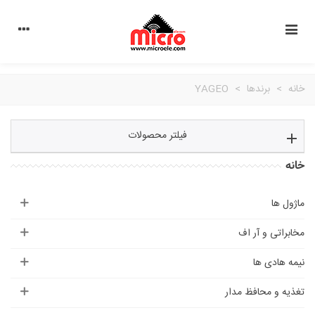
خانه
>
برندها
>
YAGEO
فیلتر محصولات
خانه
ماژول ها
مخابراتی و آر اف
نیمه هادی ها
تغذیه و محافظ مدار